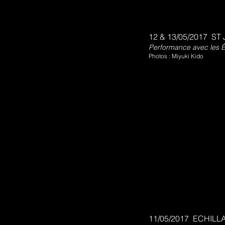
12 & 13/05/2017 ST
Performance avec les Ê
Photos : Miyuki Kido
11/05/2017 ECHILLAI