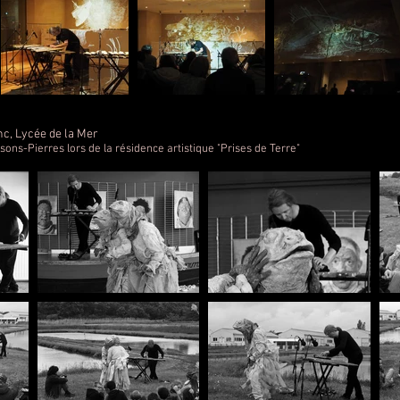
c, Lycée de la Mer
ons-Pierres lors de la résidence artistique "Prises de Terre"