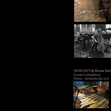
18/05/2019 @ Musée Natio
Concert Lithophonic
Photos : Samantha Zaccarie