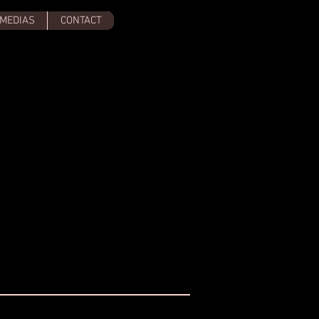
MEDIAS
CONTACT